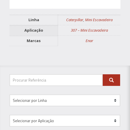
Linha
Caterpillar
,
Mini Escavadeira
Aplicação
307 – Mini Escavadeira
Marcas
Enar